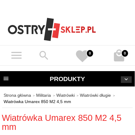
0
0
PRODUKTY
Strona główna
Militaria
Wiatrówki
Wiatrówki długie
Wiatrówka Umarex 850 M2 4,5 mm
Wiatrówka Umarex 850 M2 4,5
mm