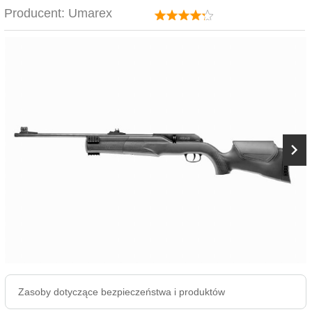
Producent:
Umarex
Zasoby dotyczące bezpieczeństwa i produktów