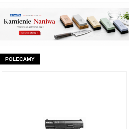
POLECAMY