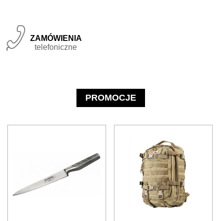
Zamówienia

telefoniczne
PROMOCJE