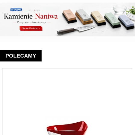
POLECAMY