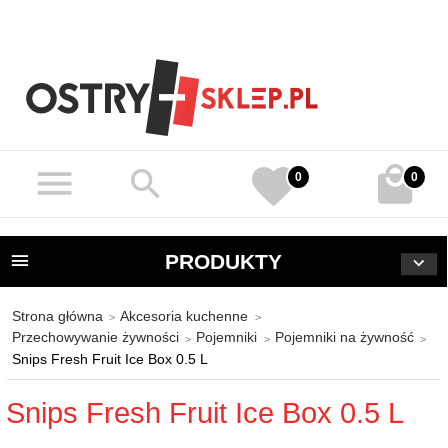
0
0
PRODUKTY
Strona główna
Akcesoria kuchenne
Przechowywanie żywności
Pojemniki
Pojemniki na żywność
Snips Fresh Fruit Ice Box 0.5 L
Snips Fresh Fruit Ice Box 0.5 L