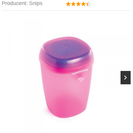
Producent:
Snips