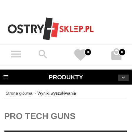
0
0
PRODUKTY
Strona główna
Wyniki wyszukiwania
PRO TECH GUNS