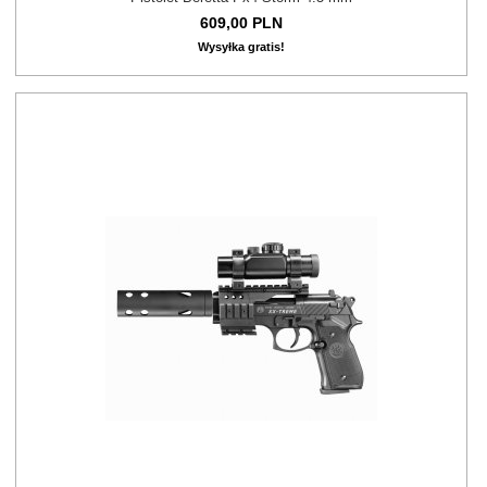
609,
00
PLN
Wysyłka gratis!