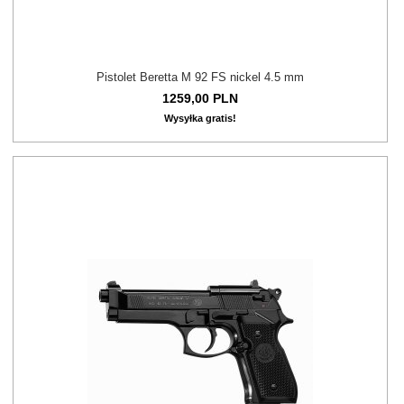
Pistolet Beretta M 92 FS nickel 4.5 mm
1259,
00
PLN
Wysyłka gratis!