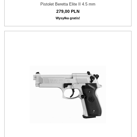
Pistolet Beretta Elite II 4.5 mm
279,
00
PLN
Wysyłka gratis!