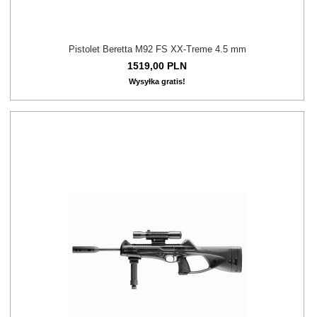
Pistolet Beretta M92 FS XX-Treme 4.5 mm
1519,
00
PLN
Wysyłka gratis!