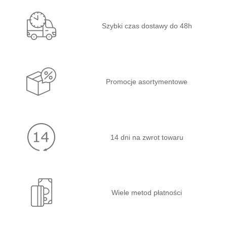
Szybki czas dostawy do 48h
Promocje asortymentowe
14 dni na zwrot towaru
Wiele metod płatności