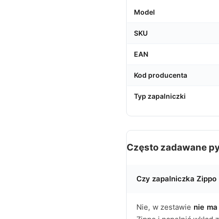
Model
SKU
EAN
Kod producenta
Typ zapalniczki
Często zadawane py
Czy zapalniczka Zippo
Nie, w zestawie
nie ma