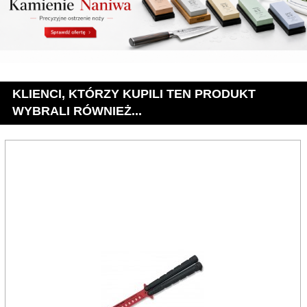
KLIENCI, KTÓRZY KUPILI TEN PRODUKT
WYBRALI RÓWNIEŻ...