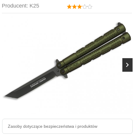
Producent:
K25
Zasoby dotyczące bezpieczeństwa i produktów