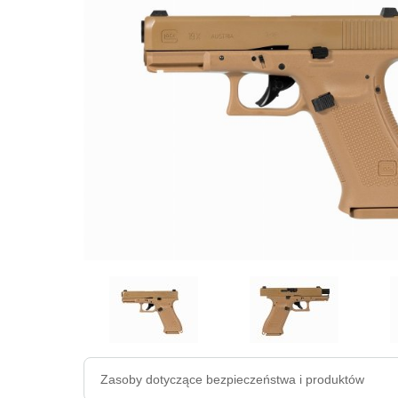
Zasoby dotyczące bezpieczeństwa i produktów