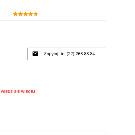
Zapytaj -tel (22) 266 83 84
WIEDZ SIĘ WIĘCEJ