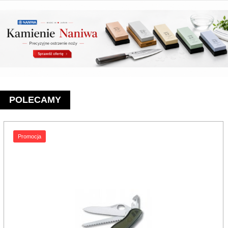
POLECAMY
Promocja