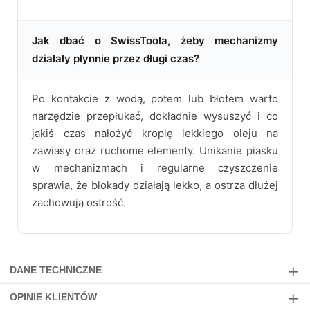
Jak dbać o SwissToola, żeby mechanizmy
działały płynnie przez długi czas?
Po kontakcie z wodą, potem lub błotem warto
narzędzie przepłukać, dokładnie wysuszyć i co
jakiś czas nałożyć kroplę lekkiego oleju na
zawiasy oraz ruchome elementy. Unikanie piasku
w mechanizmach i regularne czyszczenie
sprawia, że blokady działają lekko, a ostrza dłużej
zachowują ostrość.
DANE TECHNICZNE
OPINIE KLIENTÓW