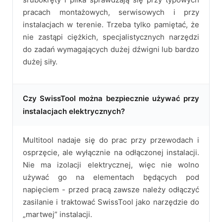
pracach montażowych, serwisowych i przy
instalacjach w terenie. Trzeba tylko pamiętać, że
nie zastąpi ciężkich, specjalistycznych narzędzi
do zadań wymagających dużej dźwigni lub bardzo
dużej siły.
Czy SwissTool można bezpiecznie używać przy
instalacjach elektrycznych?
Multitool nadaje się do prac przy przewodach i
osprzęcie, ale wyłącznie na odłączonej instalacji.
Nie ma izolacji elektrycznej, więc nie wolno
używać go na elementach będących pod
napięciem - przed pracą zawsze należy odłączyć
zasilanie i traktować SwissTool jako narzędzie do
„martwej” instalacji.