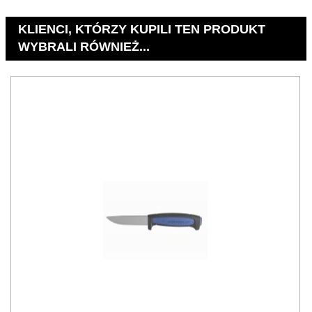
KLIENCI, KTÓRZY KUPILI TEN PRODUKT
WYBRALI RÓWNIEŻ...