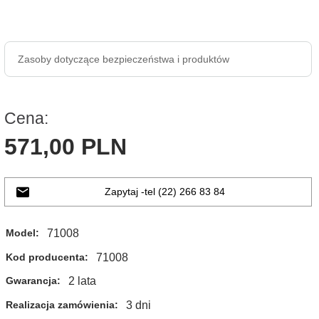
Zasoby dotyczące bezpieczeństwa i produktów
Cena:
571,
00
PLN
Zapytaj -tel (22) 266 83 84
71008
Model:
71008
Kod producenta:
2 lata
Gwarancja:
3 dni
Realizacja zamówienia: