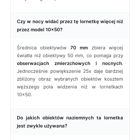
Czy w nocy widać przez tę lornetkę więcej niż
przez model 10x50?
Średnica obiektywów
70 mm
zbiera więcej
światła niż obiektywy 50 mm, co pomaga przy
obserwacjach zmierzchowych i nocnych
.
Jednocześnie powiększenie 25x daje bardziej
zbliżony obraz wybranych obiektów kosztem
węższego pola widzenia niż w lornetkach
10x50.
Do jakich obiektów naziemnych ta lornetka
jest zwykle używana?