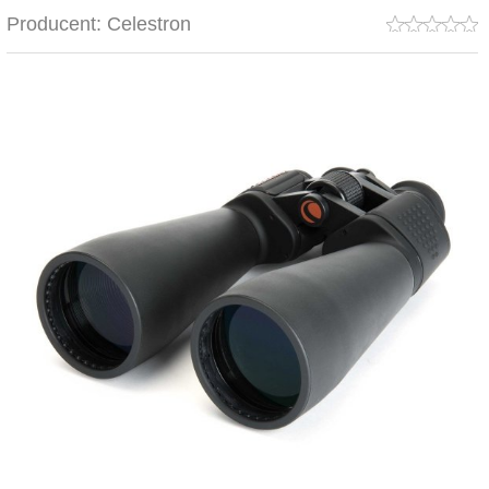
Producent:
Celestron