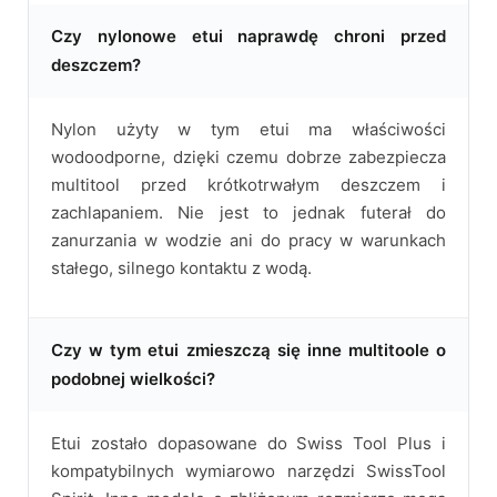
Czy nylonowe etui naprawdę chroni przed
deszczem?
Nylon użyty w tym etui ma właściwości
wodoodporne, dzięki czemu dobrze zabezpiecza
multitool przed krótkotrwałym deszczem i
zachlapaniem. Nie jest to jednak futerał do
zanurzania w wodzie ani do pracy w warunkach
stałego, silnego kontaktu z wodą.
Czy w tym etui zmieszczą się inne multitoole o
podobnej wielkości?
Etui zostało dopasowane do Swiss Tool Plus i
kompatybilnych wymiarowo narzędzi SwissTool