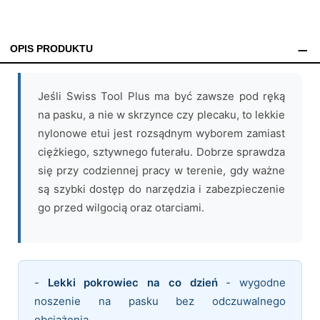
OPIS PRODUKTU
Jeśli Swiss Tool Plus ma być zawsze pod ręką
na pasku, a nie w skrzynce czy plecaku, to lekkie
nylonowe etui jest rozsądnym wyborem zamiast
ciężkiego, sztywnego futerału. Dobrze sprawdza
się przy codziennej pracy w terenie, gdy ważne
są szybki dostęp do narzędzia i zabezpieczenie
go przed wilgocią oraz otarciami.
-
Lekki pokrowiec na co dzień
- wygodne
noszenie na pasku bez odczuwalnego
obciążenia.