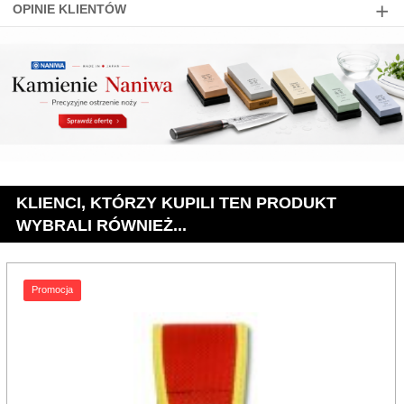
OPINIE KLIENTÓW
KLIENCI, KTÓRZY KUPILI TEN PRODUKT
WYBRALI RÓWNIEŻ...
Promocja