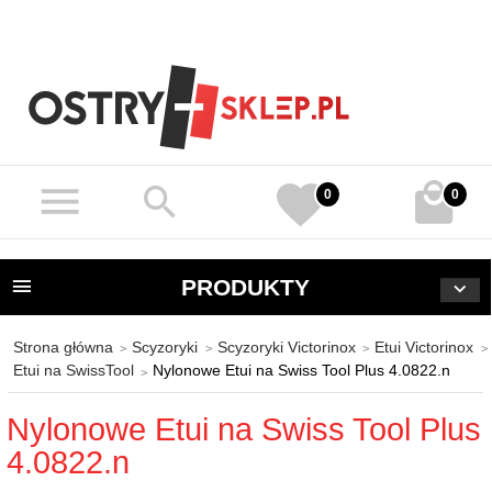
0
0
PRODUKTY
Strona główna
Scyzoryki
Scyzoryki Victorinox
Etui Victorinox
Etui na SwissTool
Nylonowe Etui na Swiss Tool Plus 4.0822.n
Nylonowe Etui na Swiss Tool Plus
4.0822.n