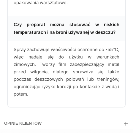
opakowania warsztatowe.
Czy preparat można stosować w niskich
temperaturach i na broni używanej w deszczu?
Spray zachowuje właściwości ochronne do -55°C,
więc nadaje się do użytku w warunkach
zimowych. Tworzy film zabezpieczający metal
przed wilgocią, dlatego sprawdza się także
podczas deszczowych polowań lub treningów,
ograniczając ryzyko korozji po kontakcie z wodą i
potem.
OPINIE KLIENTÓW