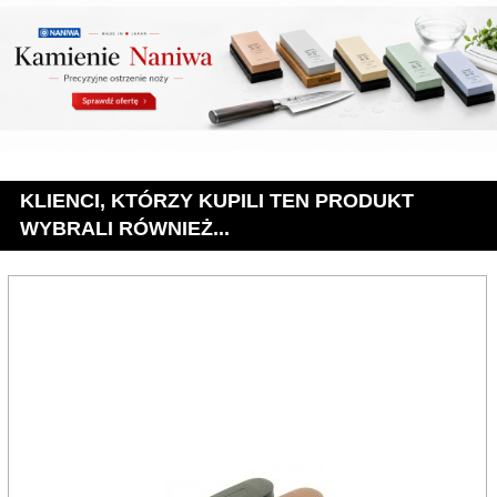
KLIENCI, KTÓRZY KUPILI TEN PRODUKT
WYBRALI RÓWNIEŻ...