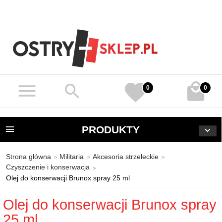
0
0
PRODUKTY
Strona główna
Militaria
Akcesoria strzeleckie
Czyszczenie i konserwacja
Olej do konserwacji Brunox spray 25 ml
Olej do konserwacji Brunox spray
25 ml