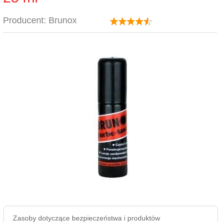
Producent:
Brunox
Zasoby dotyczące bezpieczeństwa i produktów