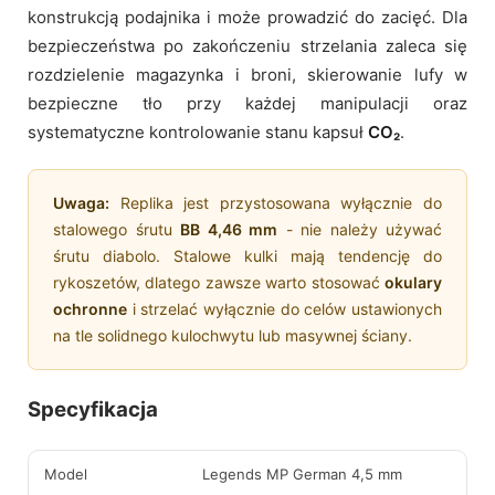
konstrukcją podajnika i może prowadzić do zacięć. Dla
bezpieczeństwa po zakończeniu strzelania zaleca się
rozdzielenie magazynka i broni, skierowanie lufy w
bezpieczne tło przy każdej manipulacji oraz
systematyczne kontrolowanie stanu kapsuł
CO₂
.
Uwaga:
Replika jest przystosowana wyłącznie do
stalowego śrutu
BB 4,46 mm
- nie należy używać
śrutu diabolo. Stalowe kulki mają tendencję do
rykoszetów, dlatego zawsze warto stosować
okulary
ochronne
i strzelać wyłącznie do celów ustawionych
na tle solidnego kulochwytu lub masywnej ściany.
Specyfikacja
Model
Legends MP German 4,5 mm