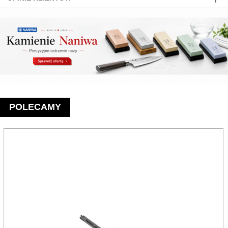
POLECAMY