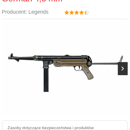
Producent:
Legends
Zasoby dotyczące bezpieczeństwa i produktów