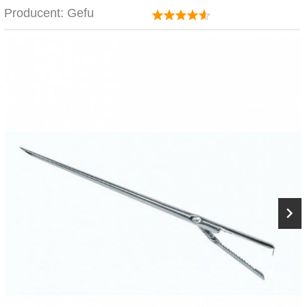
Producent:
Gefu