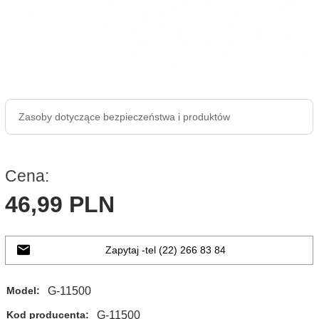
Zasoby dotyczące bezpieczeństwa i produktów
Cena:
46,
99
PLN
Zapytaj -tel (22) 266 83 84
G-11500
Model:
G-11500
Kod producenta: