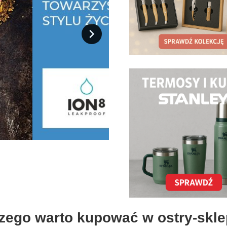
zego warto kupować w ostry-skle