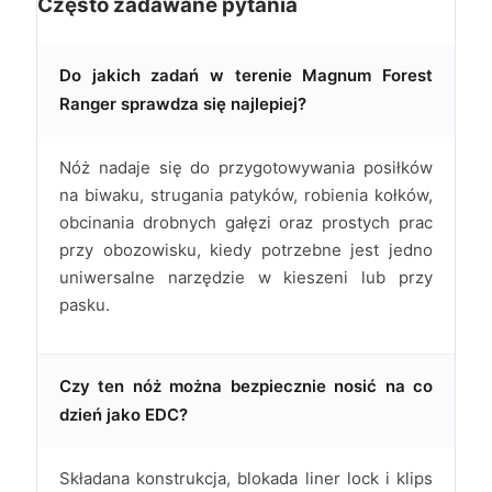
Często zadawane pytania
Do jakich zadań w terenie Magnum Forest
Ranger sprawdza się najlepiej?
Nóż nadaje się do przygotowywania posiłków
na biwaku, strugania patyków, robienia kołków,
obcinania drobnych gałęzi oraz prostych prac
przy obozowisku, kiedy potrzebne jest jedno
uniwersalne narzędzie w kieszeni lub przy
pasku.
Czy ten nóż można bezpiecznie nosić na co
dzień jako EDC?
Składana konstrukcja, blokada liner lock i klips