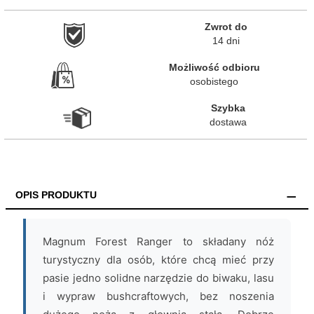
Zwrot do

14 dni
Możliwość odbioru

osobistego
Szybka

dostawa
OPIS PRODUKTU
Magnum Forest Ranger to składany nóż
turystyczny dla osób, które chcą mieć przy
pasie jedno solidne narzędzie do biwaku, lasu
i wypraw bushcraftowych, bez noszenia