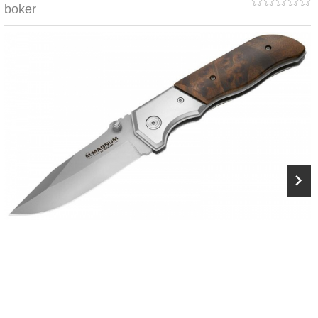
boker