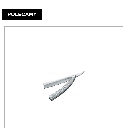
POLECAMY