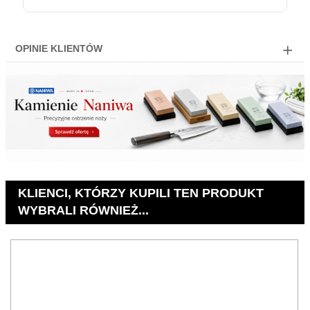
OPINIE KLIENTÓW
KLIENCI, KTÓRZY KUPILI TEN PRODUKT
WYBRALI RÓWNIEŻ...