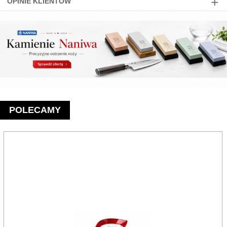
OPINIE KLIENTÓW
POLECAMY