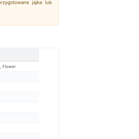
rzygotowane jajka lub
, Flower