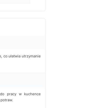
, co ułatwia utrzymanie
 do pracy w kuchence
 potraw.