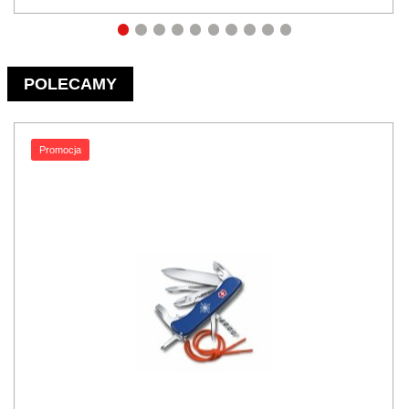
POLECAMY
Promocja