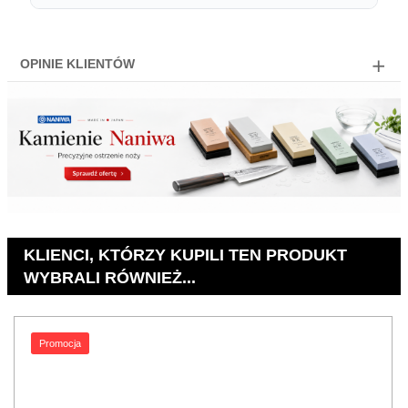
OPINIE KLIENTÓW
KLIENCI, KTÓRZY KUPILI TEN PRODUKT
WYBRALI RÓWNIEŻ...
Promocja