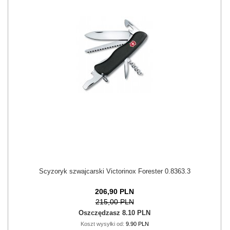
Scyzoryk szwajcarski Victorinox Forester 0.8363.3
206,
90
PLN
215,00 PLN
Oszczędzasz 8.10 PLN
Koszt wysyłki od:
9.90 PLN