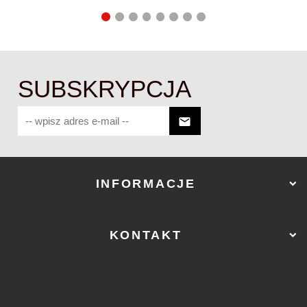
SUBSKRYPCJA
INFORMACJE
KONTAKT