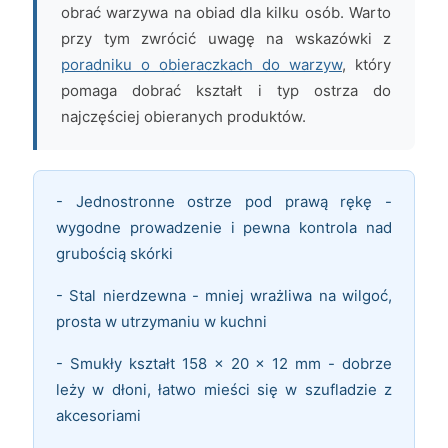
obrać warzywa na obiad dla kilku osób. Warto
przy tym zwrócić uwagę na wskazówki z
poradniku o obieraczkach do warzyw
, który
pomaga dobrać kształt i typ ostrza do
najczęściej obieranych produktów.
- Jednostronne ostrze pod prawą rękę -
wygodne prowadzenie i pewna kontrola nad
grubością skórki
- Stal nierdzewna - mniej wrażliwa na wilgoć,
prosta w utrzymaniu w kuchni
- Smukły kształt 158 × 20 × 12 mm - dobrze
leży w dłoni, łatwo mieści się w szufladzie z
akcesoriami