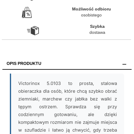
Możliwość odbioru

osobistego
Szybka

dostawa
OPIS PRODUKTU
Victorinox 5.0103 to prosta, stalowa
obieraczka dla osób, które chcą szybko obrać
ziemniaki, marchew czy jabłka bez walki z
tępym ostrzem. Sprawdza się przy
codziennym gotowaniu, ale dzięki
kompaktowym rozmiarom nie zajmuje miejsca
w szufladzie i łatwo ją chwycić, gdy trzeba