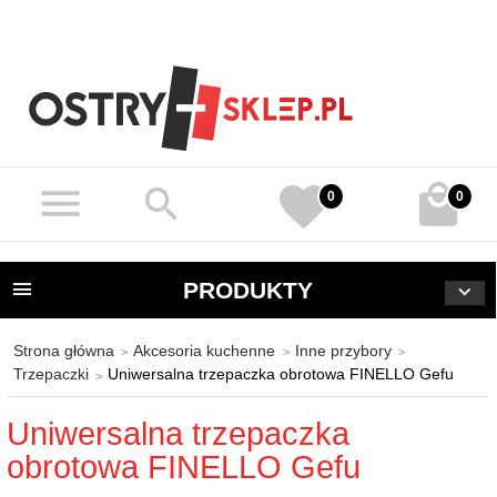
0
0
PRODUKTY
Strona główna
Akcesoria kuchenne
Inne przybory
Trzepaczki
Uniwersalna trzepaczka obrotowa FINELLO Gefu
Uniwersalna trzepaczka
obrotowa FINELLO Gefu