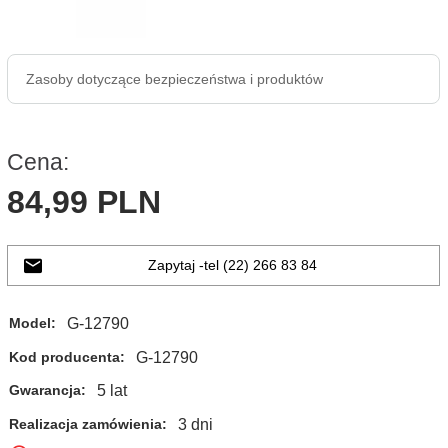
Zasoby dotyczące bezpieczeństwa i produktów
Cena:
84,
99
PLN
Zapytaj -tel (22) 266 83 84
G-12790
Model:
G-12790
Kod producenta:
5 lat
Gwarancja:
3 dni
Realizacja zamówienia: