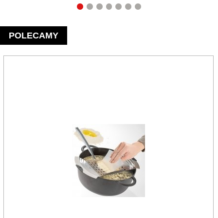
POLECAMY