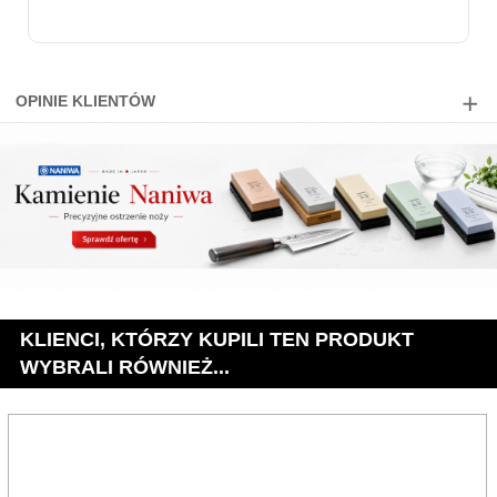
OPINIE KLIENTÓW
KLIENCI, KTÓRZY KUPILI TEN PRODUKT
WYBRALI RÓWNIEŻ...