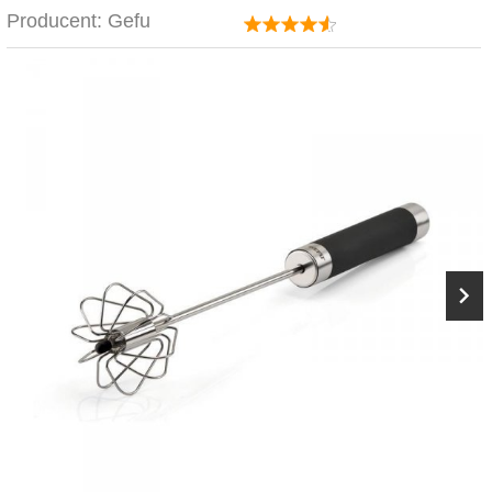
Producent:
Gefu