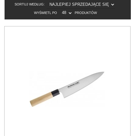
SORT
SORTUJ WEDŁUG:
POP
WYŚWIETL PO
PRODUKTÓW