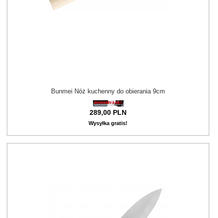
Bunmei Nóż kuchenny do obierania 9cm
289,
00
PLN
Wysyłka gratis!