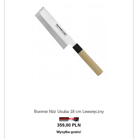
Bunmei Nóż Usuba 18 cm Leworęczny
359,
00
PLN
Wysyłka gratis!