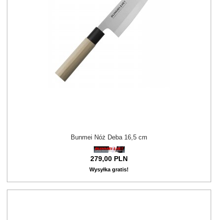
Bunmei Nóż Deba 16,5 cm
279,
00
PLN
Wysyłka gratis!