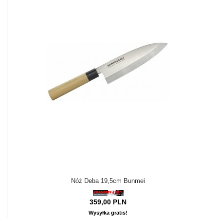
Nóż Deba 19,5cm Bunmei
359,
00
PLN
Wysyłka gratis!