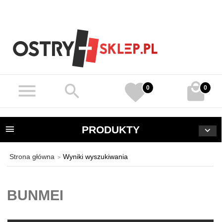
0
0
PRODUKTY
Strona główna
Wyniki wyszukiwania
BUNMEI