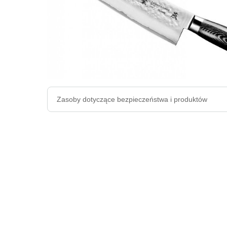
Zasoby dotyczące bezpieczeństwa i produktów