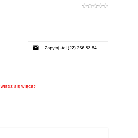
Zapytaj -tel (22) 266 83 84
WIEDZ SIĘ WIĘCEJ