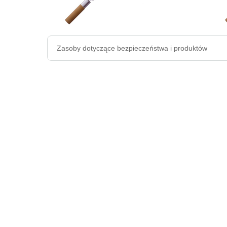
Zasoby dotyczące bezpieczeństwa i produktów