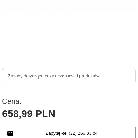
Zasoby dotyczące bezpieczeństwa i produktów
Cena:
658,
99
PLN
Zapytaj -tel (22) 266 83 84