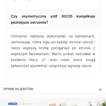
Czy asymetryczny szlif 80/20 komplikuje
późniejsze ostrzenie?
Ostrzenie najlepiej wykonywać na kamieniach,
zachowując różne kąty po każdej stronie ostrza i
nieco większą liczbę pociągnięć po stronie z
większym fazowaniem. Warto unikać ostrzałek w
kształcie litery „V” oraz rolek, które mogą
spłaszczyć asymetrię i pogorszyć agresję cięcia.
OPINIE KLIENTÓW