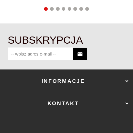
SUBSKRYPCJA
INFORMACJE
KONTAKT