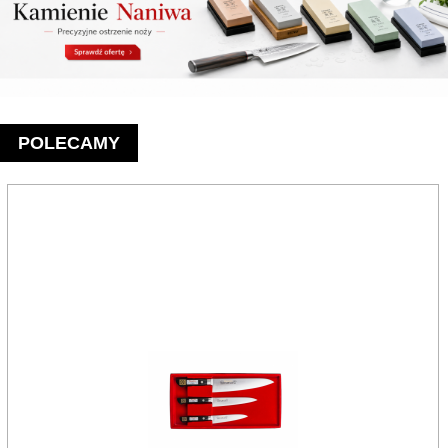
POLECAMY