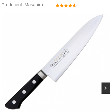
Producent:
Masahiro