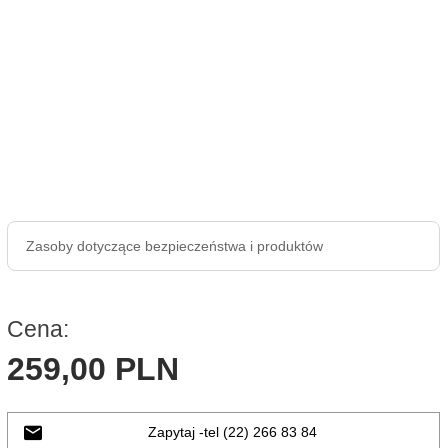
Zasoby dotyczące bezpieczeństwa i produktów
Cena:
259,
00
PLN
Zapytaj -tel (22) 266 83 84