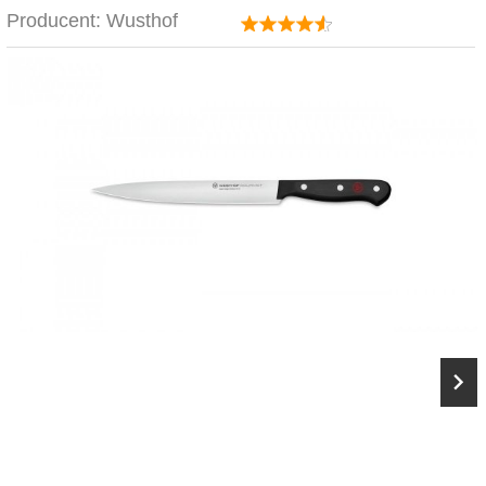
Producent:
Wusthof