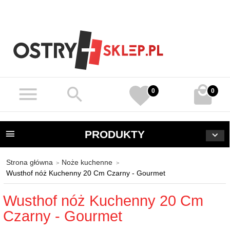
0
0
PRODUKTY
Strona główna
Noże kuchenne
Wusthof nóż Kuchenny 20 Cm Czarny - Gourmet
Wusthof nóż Kuchenny 20 Cm
Czarny - Gourmet