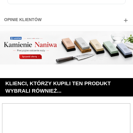
OPINIE KLIENTÓW
KLIENCI, KTÓRZY KUPILI TEN PRODUKT
WYBRALI RÓWNIEŻ...