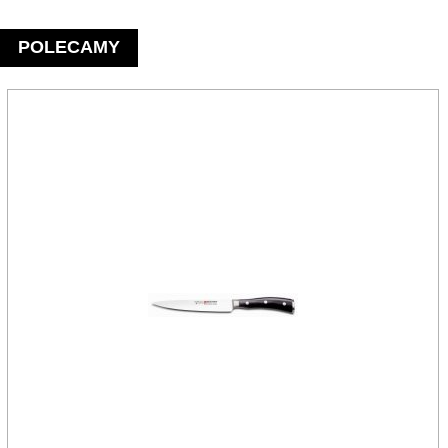
POLECAMY