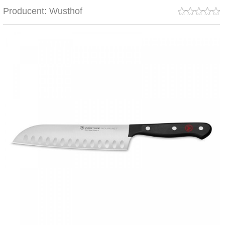
Producent:
Wusthof