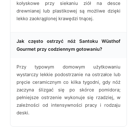
kołyskowe przy siekaniu ziół na desce
drewnianej lub plastikowej są możliwe dzięki
lekko zaokrąglonej krawędzi tnącej.
Jak często ostrzyć nóż Santoku Wüsthof
Gourmet przy codziennym gotowaniu?
Przy typowym domowym użytkowaniu
wystarczy lekkie podostrzanie na ostrzałce lub
pręcie ceramicznym co kilka tygodni, gdy nóż
zaczyna ślizgać się po skórce pomidora;
pełniejsze ostrzenie wykonuje się rzadziej, w
zależności od intensywności pracy i rodzaju
deski.