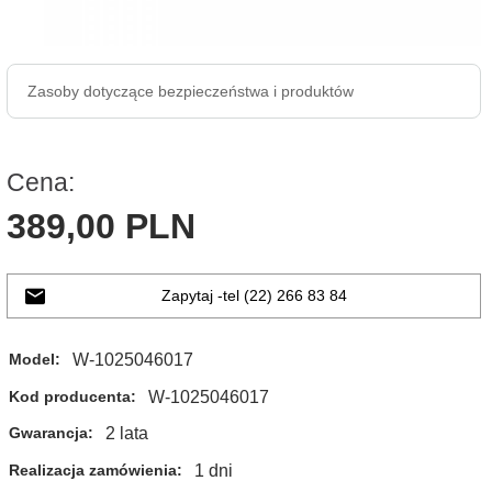
Zasoby dotyczące bezpieczeństwa i produktów
Cena:
389,
00
PLN
Zapytaj -tel (22) 266 83 84
W-1025046017
Model:
W-1025046017
Kod producenta:
2 lata
Gwarancja:
1 dni
Realizacja zamówienia: