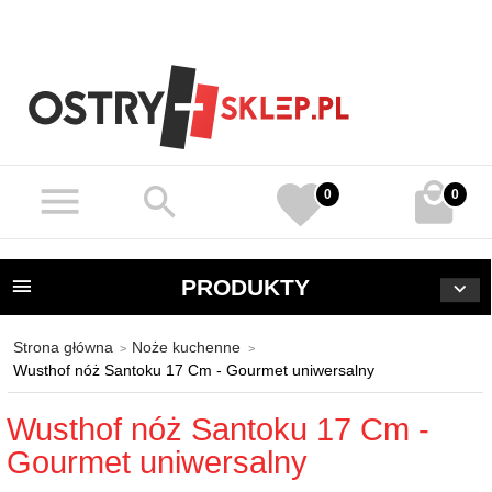
0
0
PRODUKTY
Strona główna
Noże kuchenne
Wusthof nóż Santoku 17 Cm - Gourmet uniwersalny
Wusthof nóż Santoku 17 Cm -
Gourmet uniwersalny