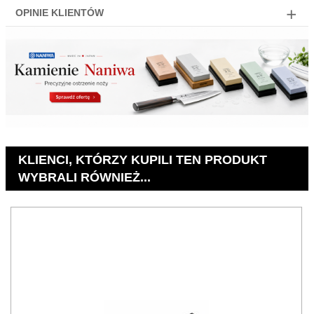
OPINIE KLIENTÓW
KLIENCI, KTÓRZY KUPILI TEN PRODUKT
WYBRALI RÓWNIEŻ...