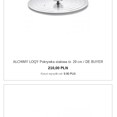
ALCHIMY LOQY Pokrywka stalowa śr. 29 cm / DE BUYER
210,
00
PLN
Koszt wysyłki od:
9.90 PLN