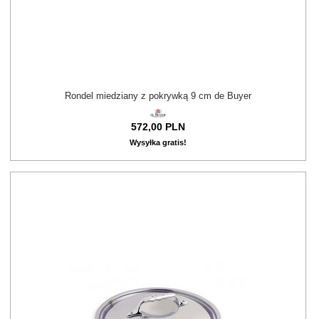
Rondel miedziany z pokrywką 9 cm de Buyer
572,
00
PLN
Wysyłka gratis!