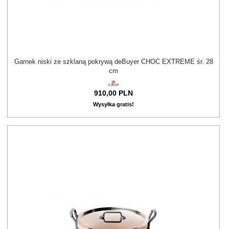
Garnek niski ze szklaną pokrywą deBuyer CHOC EXTREME śr. 28
cm
910,
00
PLN
Wysyłka gratis!