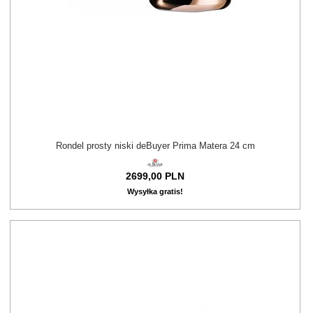
Rondel prosty niski deBuyer Prima Matera 24 cm
2699,
00
PLN
Wysyłka gratis!