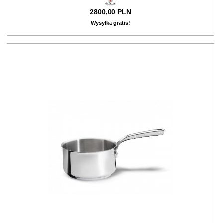
2800,
00
PLN
Wysyłka gratis!