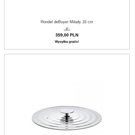
Rondel deBuyer Milady 16 cm
359,
00
PLN
Wysyłka gratis!