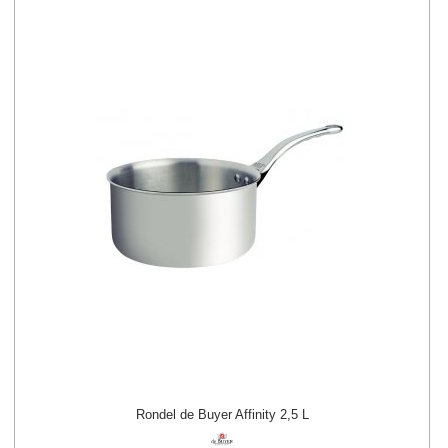
Rondel de Buyer Affinity 2,5 L