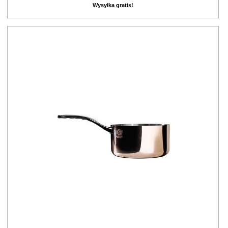
Wysyłka gratis!