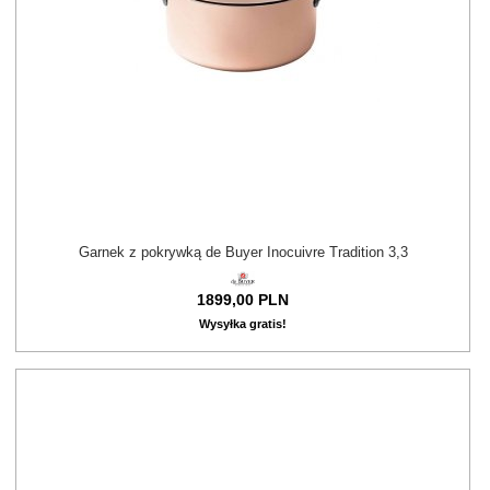
Garnek z pokrywką de Buyer Inocuivre Tradition 3,3
1899,
00
PLN
Wysyłka gratis!