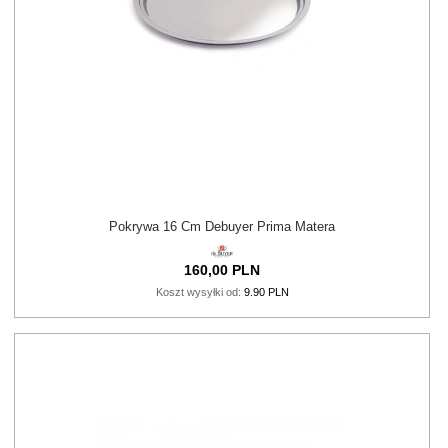
Pokrywa 16 Cm Debuyer Prima Matera
160,
00
PLN
Koszt wysyłki od:
9.90 PLN