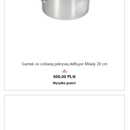
Garnek ze szklaną pokrywą deBuyer Milady 20 cm
600,
00
PLN
Wysyłka gratis!