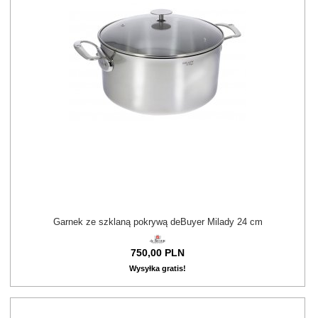
Garnek ze szklaną pokrywą deBuyer Milady 24 cm
750,
00
PLN
Wysyłka gratis!