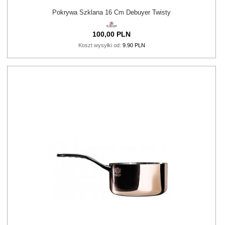
Pokrywa Szklana 16 Cm Debuyer Twisty
100,
00
PLN
Koszt wysyłki od:
9.90 PLN