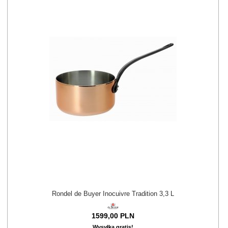
Rondel de Buyer Inocuivre Tradition 3,3 L
1599,
00
PLN
Wysyłka gratis!